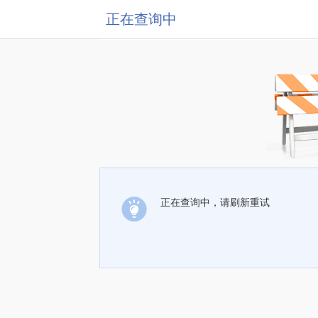
正在查询中
正在查询中，请刷新重试